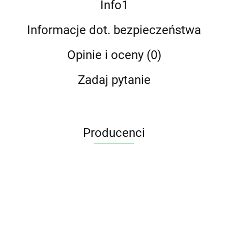
Info1
Informacje dot. bezpieczeństwa
Opinie i oceny (0)
Zadaj pytanie
Producenci