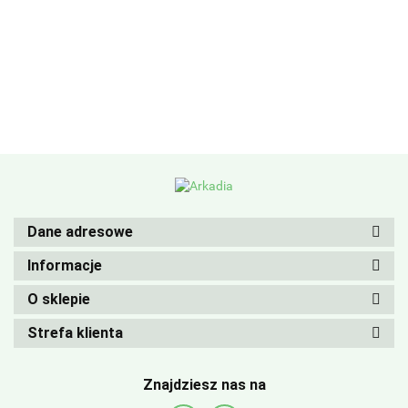
Dane adresowe
Informacje
O sklepie
Strefa klienta
Znajdziesz nas na