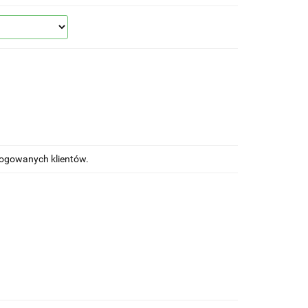
alogowanych klientów.