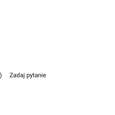
)
Zadaj pytanie