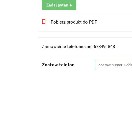
Zadaj pytanie
Pobierz produkt do PDF
Zamówienie telefoniczne: 673491848
Zostaw telefon