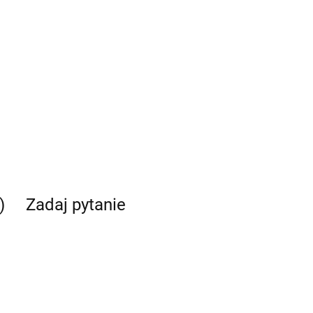
)
Zadaj pytanie