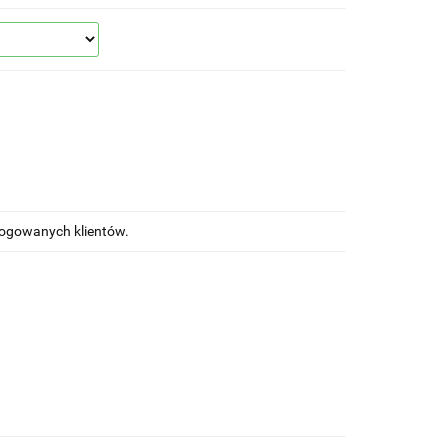
alogowanych klientów.