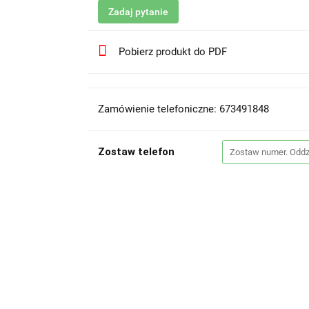
Zadaj pytanie
Pobierz produkt do PDF
Zamówienie telefoniczne: 673491848
Zostaw telefon