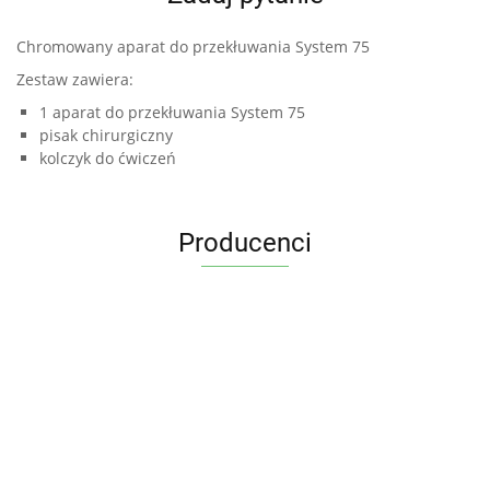
Chromowany aparat do przekłuwania System 75
Zestaw zawiera:
1 aparat do przekłuwania System 75
pisak chirurgiczny
kolczyk do ćwiczeń
Producenci