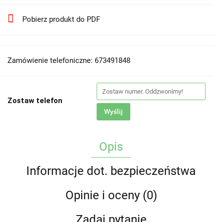
Pobierz produkt do PDF
Zamówienie telefoniczne: 673491848
Zostaw telefon
Wyślij
Opis
Informacje dot. bezpieczeństwa
Opinie i oceny (0)
Zadaj pytanie