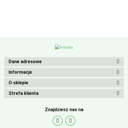
Dane adresowe
Informacje
O sklepie
Strefa klienta
Znajdziesz nas na