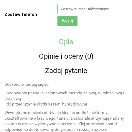
Zostaw telefon
Wyślij
Opis
Opinie i oceny (0)
Zadaj pytanie
Doskonale nadają się do:
- budowania paznokci salonowych metodą żelową, akrylożelową i
akrylową
- do przedłużania płytki bazami hybrydowymi
Wewnętrzne nacięcia ułatwiają idealne podłożenie formy i
ukształtowanie właściwego tunelu. Doskonale utrzymują nadany
kształt w czasie wykonywania stylizacji. Klej natomiast został
odpowiednio dostosowany do grubości i rodzaju papieru.