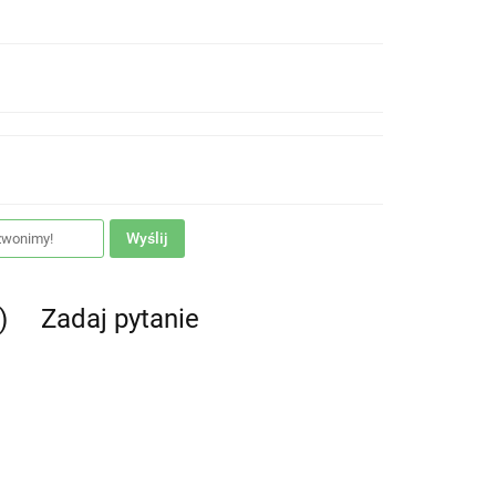
Wyślij
)
Zadaj pytanie