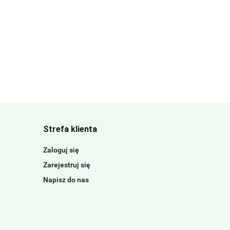
Strefa klienta
Zaloguj się
Zarejestruj się
Napisz do nas