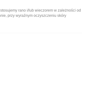
stosujemy rano i/lub wieczorem w zależności od
iennie, przy wyraźnym oczyszczeniu skóry