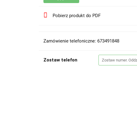
Pobierz produkt do PDF
Zamówienie telefoniczne: 673491848
Zostaw telefon