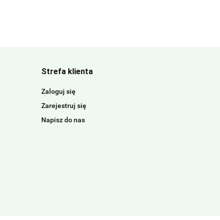
Strefa klienta
Zaloguj się
Zarejestruj się
Napisz do nas