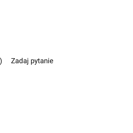
)
Zadaj pytanie