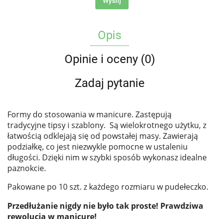
Wyślij
Opis
Opinie i oceny (0)
Zadaj pytanie
Formy do stosowania w manicure. Zastępują
tradycyjne tipsy i szablony. Są wielokrotnego użytku, z
łatwością odklejają się od powstałej masy. Zawierają
podziałkę, co jest niezwykle pomocne w ustaleniu
długości. Dzięki nim w szybki sposób wykonasz idealne
paznokcie.
Pakowane po 10 szt. z każdego rozmiaru w pudełeczko.
Przedłużanie nigdy nie było tak proste! Prawdziwa
rewolucja w manicure!