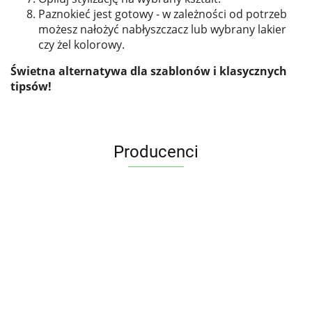
Paznokieć jest gotowy - w zależności od potrzeb
możesz nałożyć nabłyszczacz lub wybrany lakier
czy żel kolorowy.
Świetna alternatywa dla szablonów i klasycznych
tipsów!
Producenci