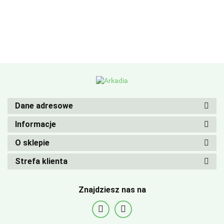
Dane adresowe
Informacje
O sklepie
Strefa klienta
Znajdziesz nas na