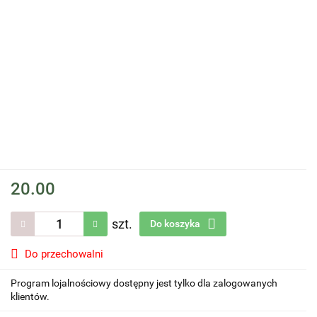
20.00
szt.
Do koszyka
Do przechowalni
Program lojalnościowy dostępny jest tylko dla zalogowanych
klientów.