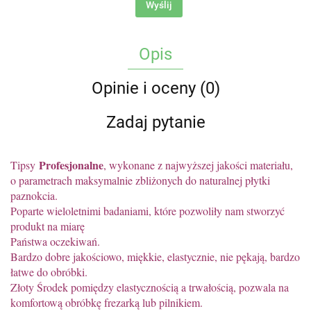
Wyślij
Opis
Opinie i oceny (0)
Zadaj pytanie
Profesjonalne
Tipsy
, wykonane z najwyższej jakości materiału,
o parametrach maksymalnie zbliżonych do naturalnej płytki
paznokcia.
Poparte wieloletnimi badaniami, które pozwoliły nam stworzyć
produkt na miarę
Państwa oczekiwań.
Bardzo dobre jakościowo, miękkie, elastycznie, nie pękają, bardzo
łatwe do obróbki.
Złoty Środek pomiędzy elastycznością a trwałością, pozwala na
komfortową obróbkę frezarką lub pilnikiem.