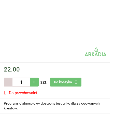
22.00
szt.
Do koszyka
Do przechowalni
Program lojalnościowy dostępny jest tylko dla zalogowanych
klientów.