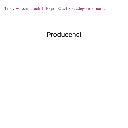
Tipsy w rozmiarach 1-10 po 50 szt z każdego rozmiaru.
Producenci