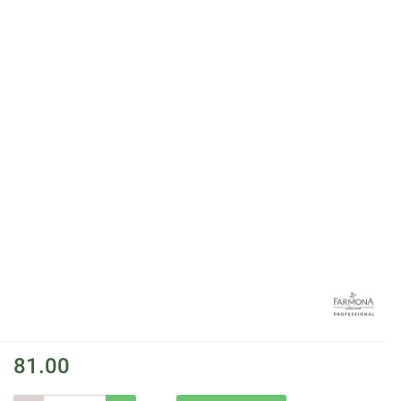
81.00