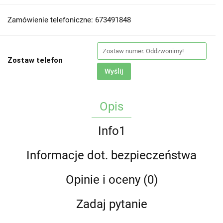
Zamówienie telefoniczne: 673491848
Zostaw telefon
Wyślij
Opis
Info1
Informacje dot. bezpieczeństwa
Opinie i oceny (0)
Zadaj pytanie