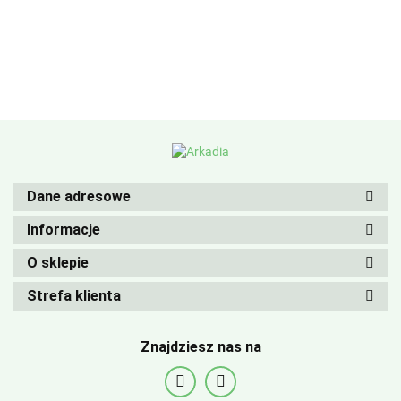
Dane adresowe
Informacje
O sklepie
Strefa klienta
Znajdziesz nas na