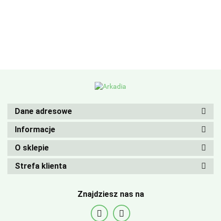
Dane adresowe
Informacje
O sklepie
Strefa klienta
Znajdziesz nas na