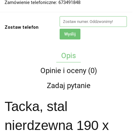
Zamówienie telefoniczne: 673491848
Zostaw telefon
Wyślij
Opis
Opinie i oceny (0)
Zadaj pytanie
Tacka, stal
nierdzewna 190 x