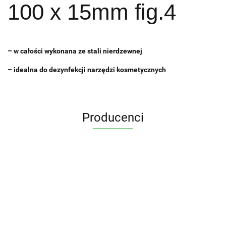
100 x 15mm fig.4
– w całości wykonana ze stali nierdzewnej
– idealna do dezynfekcji narzędzi kosmetycznych
Producenci