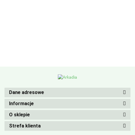
Dane adresowe
Informacje
O sklepie
Strefa klienta