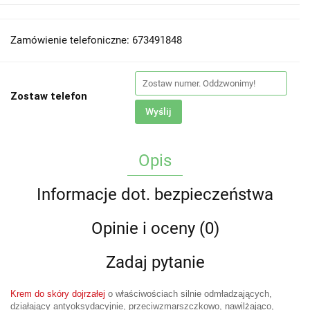
Zamówienie telefoniczne: 673491848
Zostaw telefon
Wyślij
Opis
Informacje dot. bezpieczeństwa
Opinie i oceny (0)
Zadaj pytanie
Krem do skóry dojrzałej
o właściwościach silnie odmładzających,
działający antyoksydacyjnie, przeciwzmarszczkowo, nawilżająco,