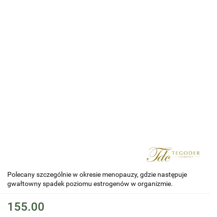
Polecany szczególnie w okresie menopauzy, gdzie następuje
gwałtowny spadek poziomu estrogenów w organizmie.
155.00