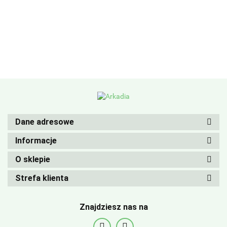
Dane adresowe
Informacje
O sklepie
Strefa klienta
Znajdziesz nas na