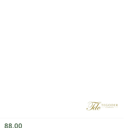
88.00