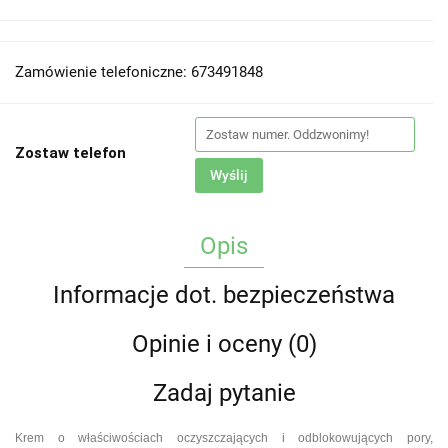
Zamówienie telefoniczne: 673491848
Zostaw telefon
Wyślij
Opis
Informacje dot. bezpieczeństwa
Opinie i oceny (0)
Zadaj pytanie
Krem o właściwościach oczyszczających i odblokowujących pory,