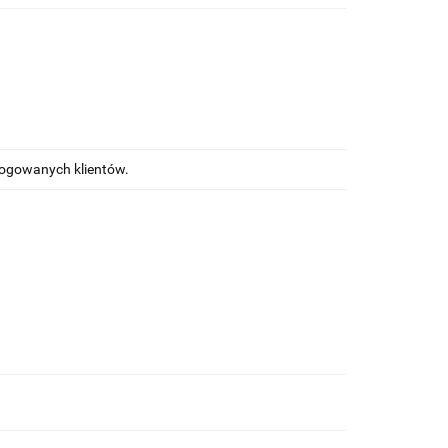
alogowanych klientów.