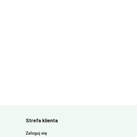
Strefa klienta
Zaloguj się