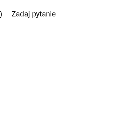
)
Zadaj pytanie