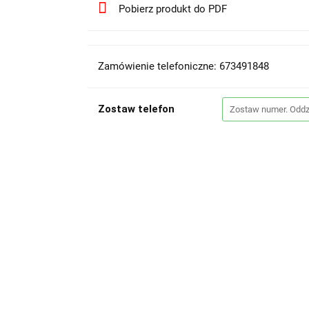
Pobierz produkt do PDF
Zamówienie telefoniczne: 673491848
Zostaw telefon