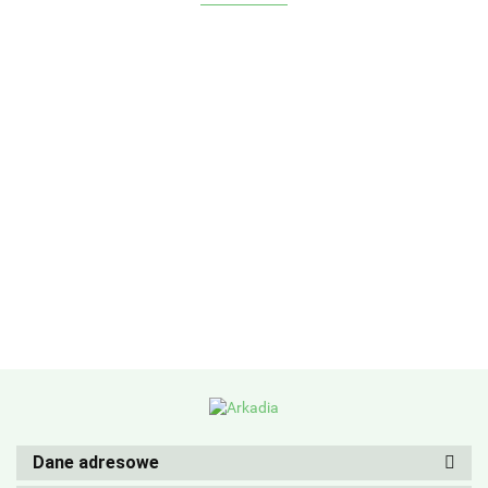
Dane adresowe