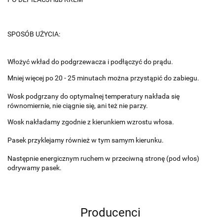
SPOSÓB UŻYCIA:
Włożyć wkład do podgrzewacza i podłączyć do prądu.
Mniej więcej po 20 - 25 minutach można przystąpić do zabiegu.
Wosk podgrzany do optymalnej temperatury nakłada się
równomiernie, nie ciągnie się, ani też nie parzy.
Wosk nakładamy zgodnie z kierunkiem wzrostu włosa.
Pasek przyklejamy również w tym samym kierunku.
Następnie energicznym ruchem w przeciwną stronę (pod włos)
odrywamy pasek.
Producenci