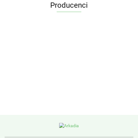
Producenci