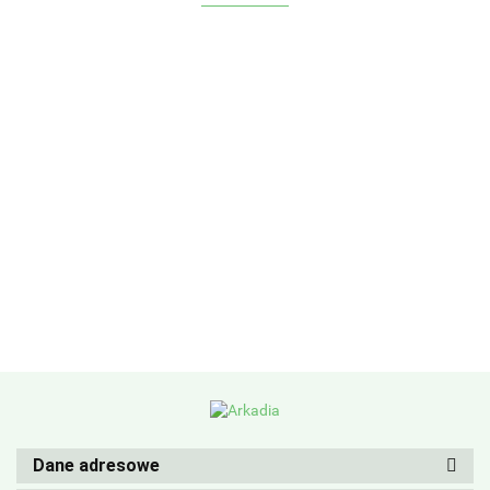
Dane adresowe