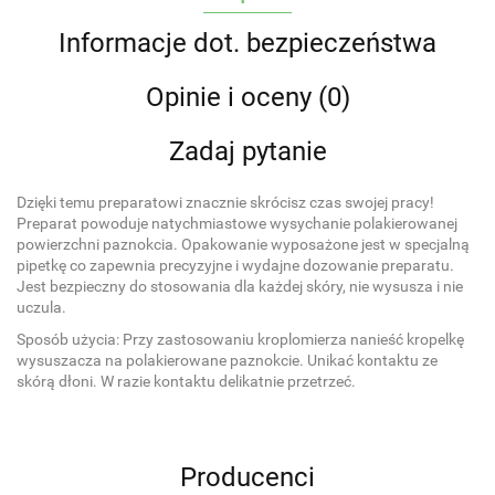
Informacje dot. bezpieczeństwa
Opinie i oceny (0)
Zadaj pytanie
Dzięki temu preparatowi znacznie skrócisz czas swojej pracy!
Preparat powoduje natychmiastowe wysychanie polakierowanej
powierzchni paznokcia. Opakowanie wyposażone jest w specjalną
pipetkę co zapewnia precyzyjne i wydajne dozowanie preparatu.
Jest bezpieczny do stosowania dla każdej skóry, nie wysusza i nie
uczula.
Sposób użycia: Przy zastosowaniu kroplomierza nanieść kropelkę
wysuszacza na polakierowane paznokcie. Unikać kontaktu ze
skórą dłoni. W razie kontaktu delikatnie przetrzeć.
Producenci