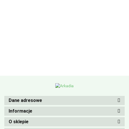
Dane adresowe
Informacje
O sklepie