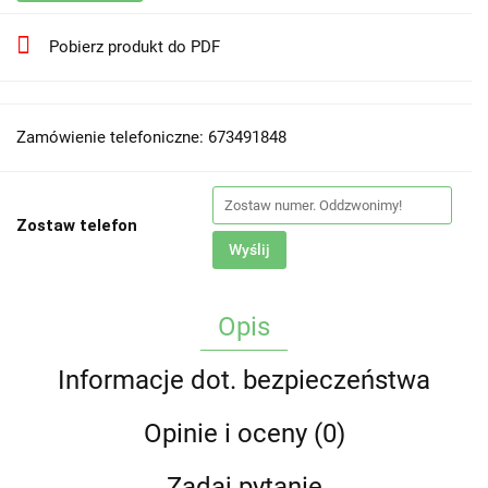
Pobierz produkt do PDF
Zamówienie telefoniczne: 673491848
Zostaw telefon
Wyślij
Opis
Informacje dot. bezpieczeństwa
Opinie i oceny (0)
Zadaj pytanie