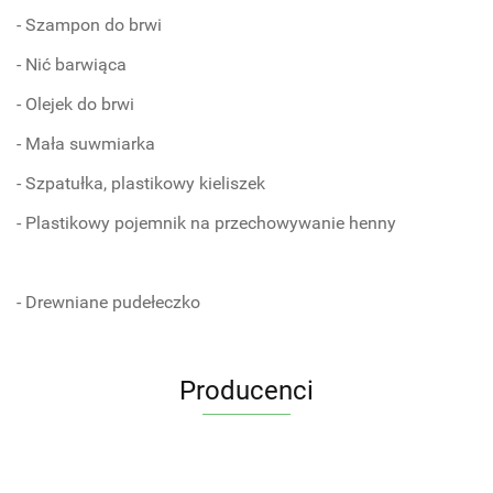
- Szampon do brwi
- Nić barwiąca
- Olejek do brwi
- Mała suwmiarka
- Szpatułka, plastikowy kieliszek
- Plastikowy pojemnik na przechowywanie henny
- Drewniane pudełeczko
Producenci