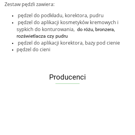
Zestaw pędzli zawiera:
pędzel do podkładu, korektora, pudru
pędzel do aplikacji kosmetyków kremowych i
sypkich do konturowania,
do różu, bronzera,
rozświetlacza czy pudru
pędzel do aplikacji korektora, bazy pod cienie
pędzel do cieni
Producenci