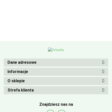
Dane adresowe
Informacje
O sklepie
Strefa klienta
Znajdziesz nas na