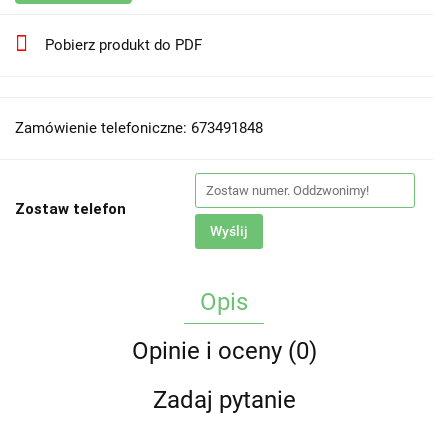
Pobierz produkt do PDF
Zamówienie telefoniczne: 673491848
Zostaw telefon
Wyślij
Opis
Opinie i oceny (0)
Zadaj pytanie