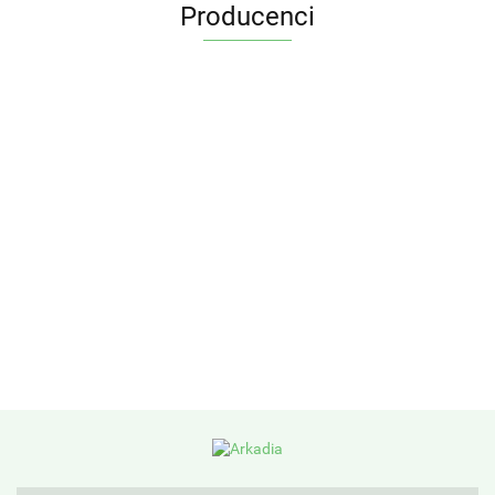
Producenci