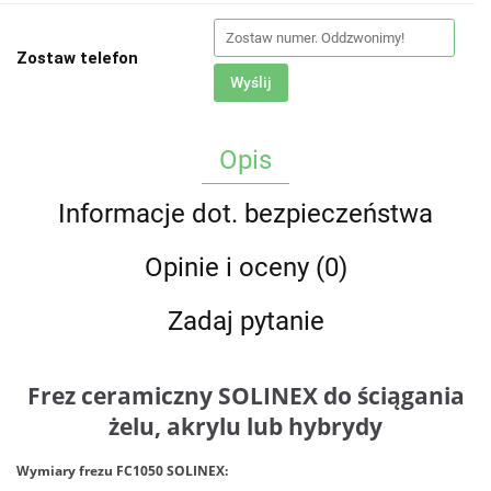
Zostaw telefon
Wyślij
Opis
Informacje dot. bezpieczeństwa
Opinie i oceny (0)
Zadaj pytanie
Frez ceramiczny SOLINEX do ściągania
żelu, akrylu lub hybrydy
Wymiary frezu FC1050 SOLINEX: