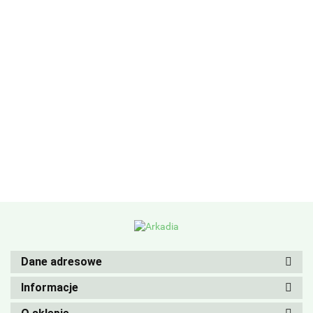
Dane adresowe
Informacje