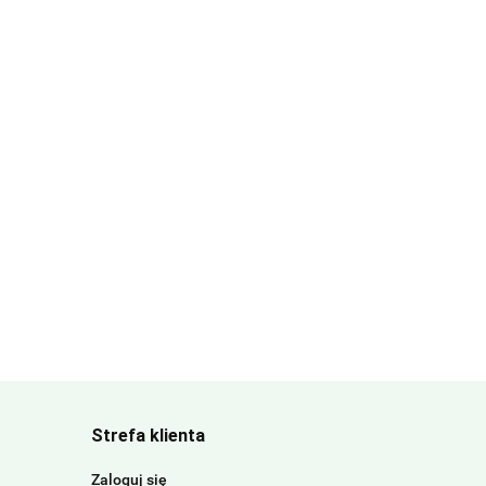
Strefa klienta
Zaloguj się