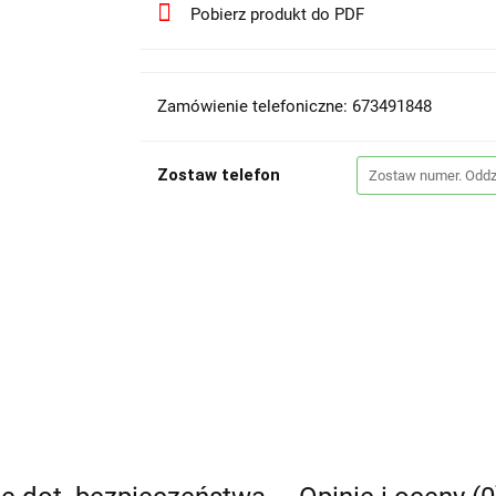
Pobierz produkt do PDF
Zamówienie telefoniczne: 673491848
Zostaw telefon