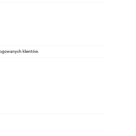
alogowanych klientów.