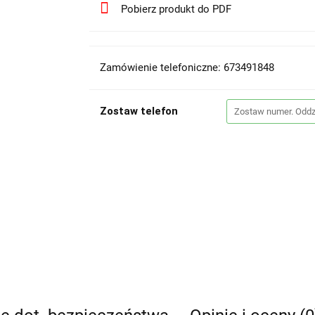
Pobierz produkt do PDF
Zamówienie telefoniczne: 673491848
Zostaw telefon