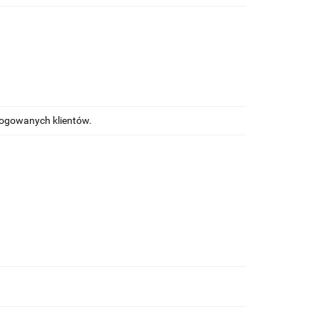
alogowanych klientów.