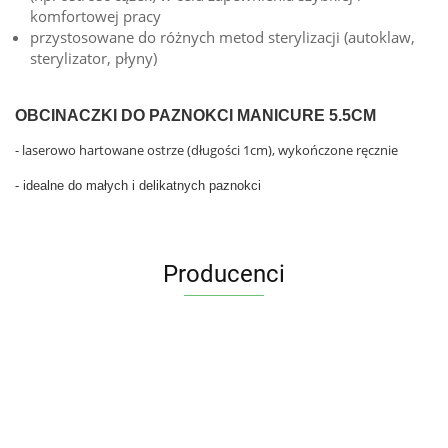
komfortowej pracy
przystosowane do różnych metod sterylizacji (autoklaw,
sterylizator, płyny)
OBCINACZKI DO PAZNOKCI MANICURE 5.5CM
- laserowo hartowane ostrze (długości 1cm), wykończone ręcznie
- idealne do małych i delikatnych paznokci
Producenci