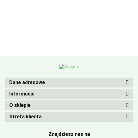
Dane adresowe
Informacje
O sklepie
Strefa klienta
Znajdziesz nas na