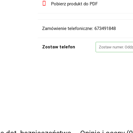
Pobierz produkt do PDF
Zamówienie telefoniczne: 673491848
Zostaw telefon