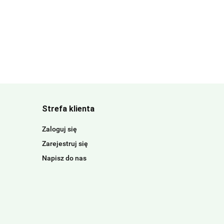
Strefa klienta
Zaloguj się
Zarejestruj się
Napisz do nas