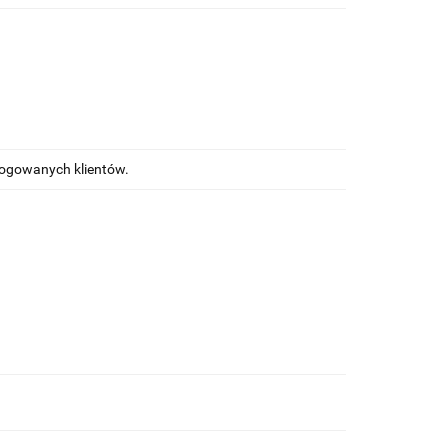
alogowanych klientów.